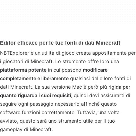
Editor efficace per le tue fonti di dati Minecraft
NBTExplorer è un'utilità di gioco creata appositamente per
i giocatori di Minecraft. Lo strumento offre loro una
piattaforma potente
in cui possono
modificare
completamente e liberamente
qualsiasi delle loro fonti di
dati Minecraft. La sua versione Mac è però più
rigida per
quanto riguarda i suoi requisiti
, quindi devi assicurarti di
seguire ogni passaggio necessario affinché questo
software funzioni correttamente. Tuttavia, una volta
avviato, questo sarà uno strumento utile per il tuo
gameplay di Minecraft.