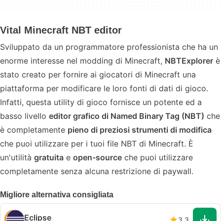
Vital Minecraft NBT editor
Sviluppato da un programmatore professionista che ha un
enorme interesse nel modding di Minecraft,
NBTExplorer
è
stato creato per fornire ai giocatori di Minecraft una
piattaforma per modificare le loro fonti di dati di gioco.
Infatti, questa utility di gioco fornisce un potente ed a
basso livello
editor grafico di Named Binary Tag (NBT)
che
è completamente
pieno di preziosi strumenti di modifica
che puoi utilizzare per i tuoi file NBT di Minecraft. È
un'utilità
gratuita
e
open-source
che puoi utilizzare
completamente senza alcuna restrizione di paywall.
Migliore alternativa consigliata
Eclipse
3.3