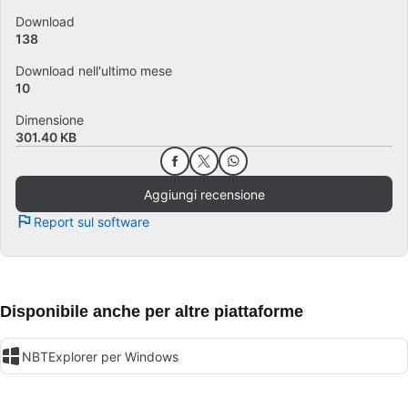
Download
138
Download nell'ultimo mese
10
Dimensione
301.40 KB
Aggiungi recensione
Report sul software
Disponibile anche per altre piattaforme
NBTExplorer per Windows