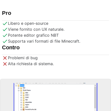
Pro
Libero e open-source
Viene fornito con UX naturale.
Potente editor grafico NBT
Supporta vari formati di file Minecraft.
Contro
Problemi di bug
Alta richiesta di sistema.