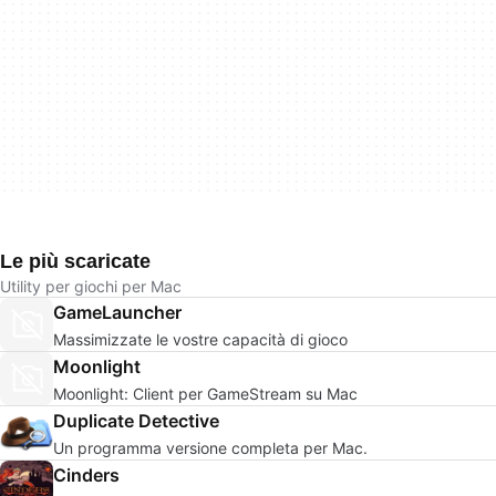
Le più scaricate
Utility per giochi per Mac
GameLauncher
Massimizzate le vostre capacità di gioco
Moonlight
Moonlight: Client per GameStream su Mac
Duplicate Detective
Un programma versione completa per Mac.
Cinders