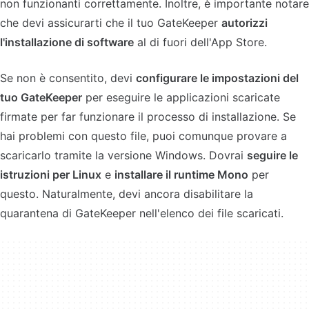
non funzionanti correttamente. Inoltre, è importante notare
che devi assicurarti che il tuo GateKeeper
autorizzi
l'installazione di software
al di fuori dell'App Store.
Se non è consentito, devi
configurare le impostazioni del
tuo GateKeeper
per eseguire le applicazioni scaricate
firmate per far funzionare il processo di installazione. Se
hai problemi con questo file, puoi comunque provare a
scaricarlo tramite la versione Windows. Dovrai
seguire le
istruzioni per Linux
e
installare il runtime Mono
per
questo. Naturalmente, devi ancora disabilitare la
quarantena di GateKeeper nell'elenco dei file scaricati.