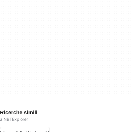
Ricerche simili
a NBTExplorer