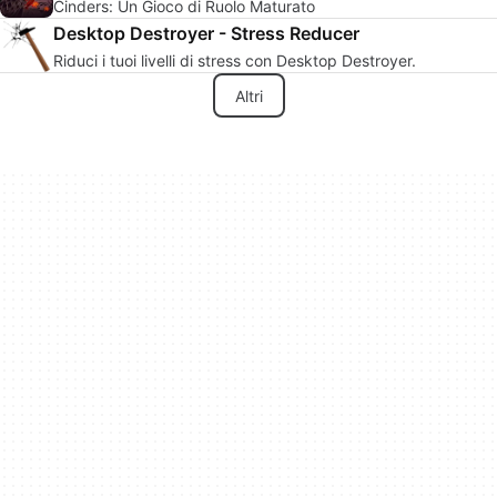
Cinders: Un Gioco di Ruolo Maturato
Desktop Destroyer - Stress Reducer
Riduci i tuoi livelli di stress con Desktop Destroyer.
Altri