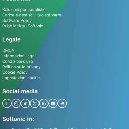
Soluzioni per i publisher
Carica e gestisci il tuo software
Software Policy
Pubblicità su Softonic
Legale
DMCA
Informazioni legali
Condizioni d’uso
Politica sulla privacy
Cookie Policy
Impostazioni cookie
Social media
Softonic in: