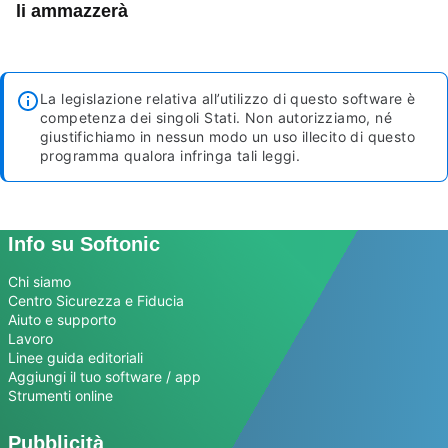
li ammazzerà
La legislazione relativa all’utilizzo di questo software è
competenza dei singoli Stati. Non autorizziamo, né
giustifichiamo in nessun modo un uso illecito di questo
programma qualora infringa tali leggi.
Info su Softonic
Chi siamo
Centro Sicurezza e Fiducia
Aiuto e supporto
Lavoro
Linee guida editoriali
Aggiungi il tuo software / app
Strumenti online
Pubblicità