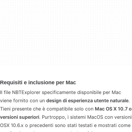
Requisiti e inclusione per Mac
Il file NBTExplorer specificamente disponibile per Mac
viene fornito con un
design di esperienza utente naturale
.
Tieni presente che è compatibile solo con
Mac OS X 10.7 o
versioni superiori
. Purtroppo, i sistemi MacOS con versioni
OSX 10.6.x o precedenti sono stati testati e mostrati come